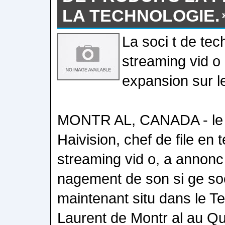
LA TECHNOLOGIE.
La soci t de tec
streaming vid o
expansion sur 
MONTR AL, CANADA - le 2
Haivision, chef de file en 
streaming vid o, a annonc 
nagement de son si ge soc
maintenant situ dans le T
Laurent de Montr al au Q