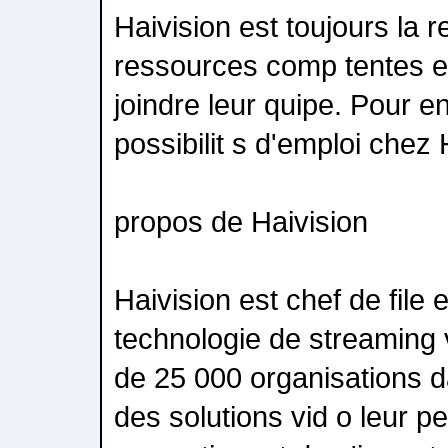
Haivision est toujours la 
ressources comp tentes e
joindre leur quipe. Pour en
possibilit s d'emploi chez H
propos de Haivision
Haivision est chef de file 
technologie de streaming v
de 25 000 organisations d
des solutions vid o leur p