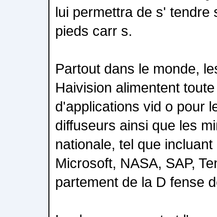
lui permettra de s' tendre
pieds carr s.
Partout dans le monde, les
Haivision alimentent tou
d'applications vid o pour le
diffuseurs ainsi que les mi
nationale, tel que incluan
Microsoft, NASA, SAP, Ten
partement de la D fense d