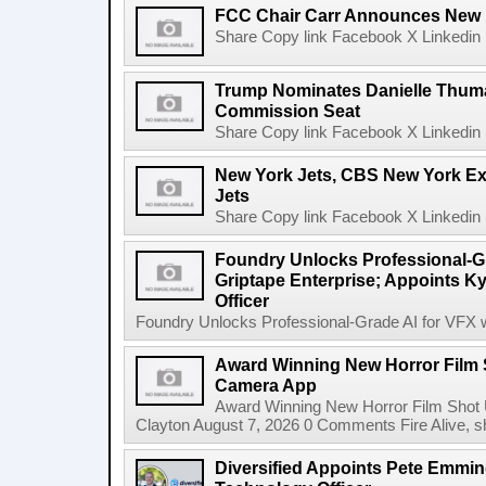
FCC Chair Carr Announces New 
Share Copy link Facebook X Linkedin 
Trump Nominates Danielle Thum
Commission Seat
Share Copy link Facebook X Linkedin 
New York Jets, CBS New York Ex
Jets
Share Copy link Facebook X Linkedin 
Foundry Unlocks Professional-Gr
Griptape Enterprise; Appoints Ky
Officer
Foundry Unlocks Professional-Grade AI for VFX wi
Award Winning New Horror Film 
Camera App
Award Winning New Horror Film Shot
Clayton August 7, 2026 0 Comments Fire Alive, s
Diversified Appoints Pete Emmin