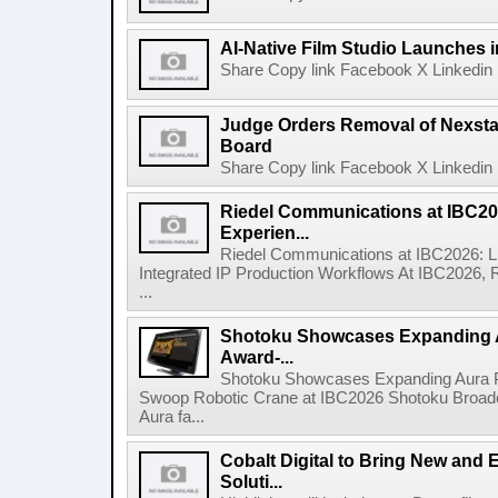
AI-Native Film Studio Launches 
Share Copy link Facebook X Linkedin 
Judge Orders Removal of Nexst
Board
Share Copy link Facebook X Linkedin 
Riedel Communications at IBC20
Experien...
Riedel Communications at IBC2026: L
Integrated IP Production Workflows At IBC2026, 
...
Shotoku Showcases Expanding 
Award-...
Shotoku Showcases Expanding Aura 
Swoop Robotic Crane at IBC2026 Shotoku Broadcast
Aura fa...
Cobalt Digital to Bring New and 
Soluti...